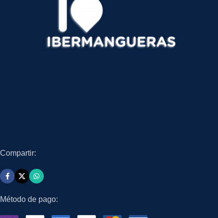
Compartir:
Método de pago: