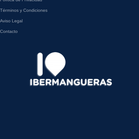
Términos y Condiciones
Aviso Legal
Contacto