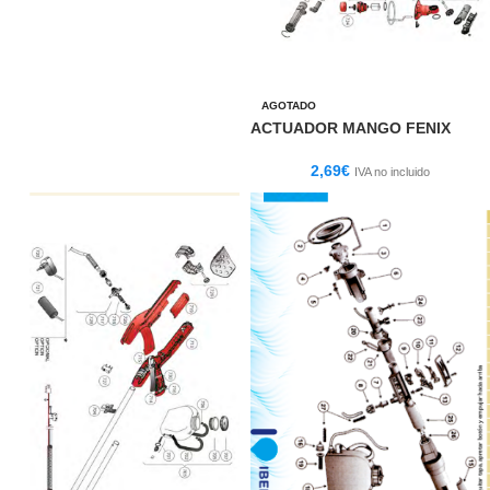
AGOTADO
ACTUADOR MANGO FENIX
2,69
€
IVA no incluido