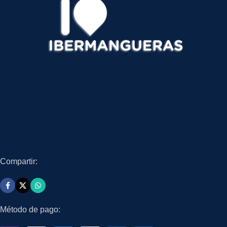
Compartir:
Método de pago: