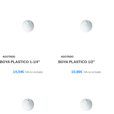
AGOTADO
AGOTADO
BOYA PLASTICO 1-1/4"
BOYA PLASTICO 1/2"
14,54
€
10,86
€
IVA no incluido
IVA no incluido