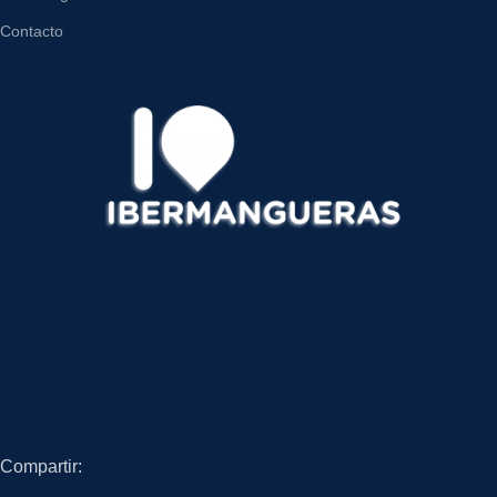
Contacto
Compartir: