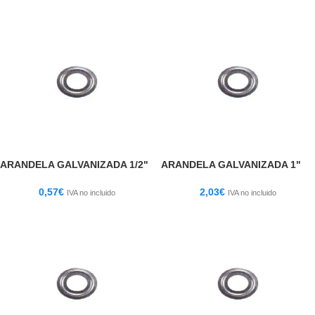
ARANDELA GALVANIZADA 1/2"
ARANDELA GALVANIZADA 1"
0,57
€
2,03
€
IVA no incluido
IVA no incluido