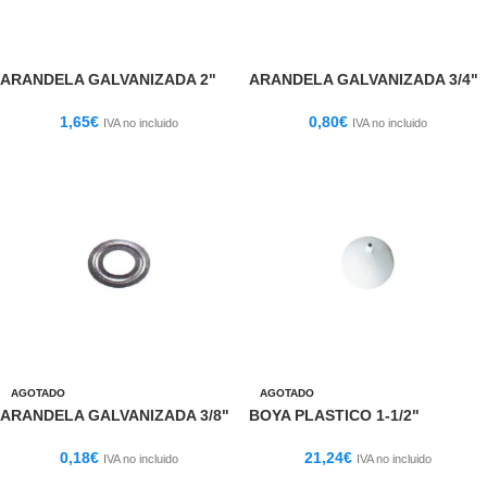
ARANDELA GALVANIZADA 2"
ARANDELA GALVANIZADA 3/4"
1,65
€
0,80
€
IVA no incluido
IVA no incluido
AGOTADO
AGOTADO
ARANDELA GALVANIZADA 3/8"
BOYA PLASTICO 1-1/2"
0,18
€
21,24
€
IVA no incluido
IVA no incluido