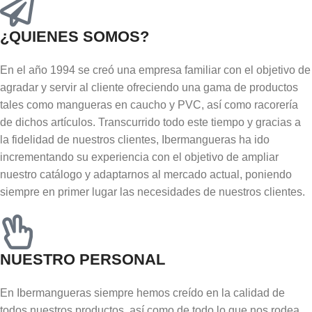
¿QUIENES SOMOS?
En el año 1994 se creó una empresa familiar con el objetivo de
agradar y servir al cliente ofreciendo una gama de productos
tales como mangueras en caucho y PVC, así como racorería
de dichos artículos. Transcurrido todo este tiempo y gracias a
la fidelidad de nuestros clientes, Ibermangueras ha ido
incrementando su experiencia con el objetivo de ampliar
nuestro catálogo y adaptarnos al mercado actual, poniendo
siempre en primer lugar las necesidades de nuestros clientes.
NUESTRO PERSONAL
En Ibermangueras siempre hemos creído en la calidad de
todos nuestros productos, así como de todo lo que nos rodea,