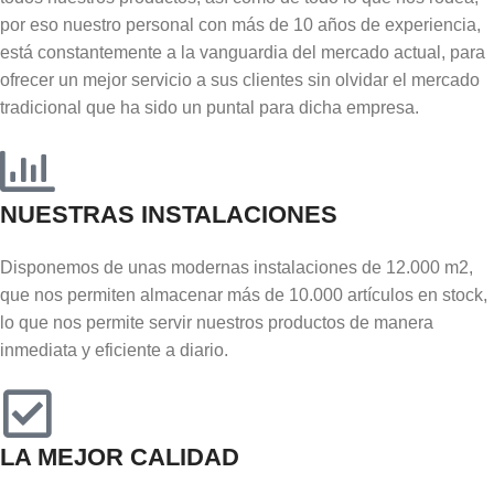
por eso nuestro personal con más de 10 años de experiencia,
está constantemente a la vanguardia del mercado actual, para
ofrecer un mejor servicio a sus clientes sin olvidar el mercado
tradicional que ha sido un puntal para dicha empresa.
NUESTRAS INSTALACIONES
Disponemos de unas modernas instalaciones de 12.000 m2,
que nos permiten almacenar más de 10.000 artículos en stock,
lo que nos permite servir nuestros productos de manera
inmediata y eficiente a diario.
LA MEJOR CALIDAD