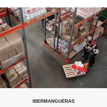
ENTREGA PUERTA A PUERTA
IBERMANGUERAS