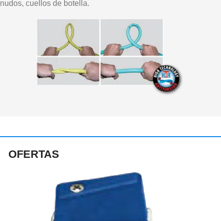
nudos, cuellos de botella.
OFERTAS