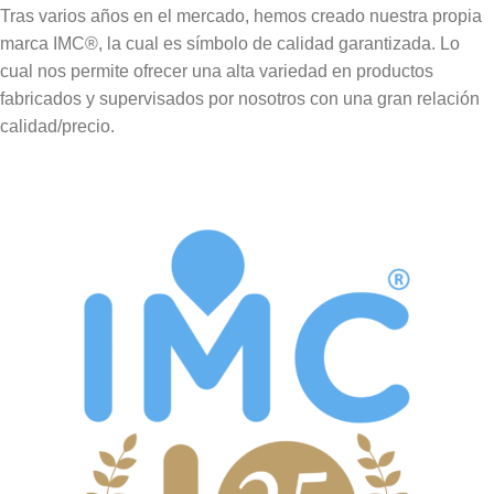
Tras varios años en el mercado, hemos creado nuestra propia
marca IMC®, la cual es símbolo de calidad garantizada. Lo
cual nos permite ofrecer una alta variedad en productos
fabricados y supervisados por nosotros con una gran relación
calidad/precio.