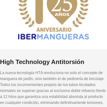
High Technology Antitorsión
La nueva tecnología HTA revoluciona no solo el concepto de
manguera de jardín, sino también el de jardinería de bricolaje.
Todos los inconvenientes propios de los tubos tricotados
normales se superan gracias al exclusivo doble refuerzo frente
a 12 hilos que garantiza una estabilidad absoluta al producto
en cualquier condición, eliminando definitivamente torsiones,