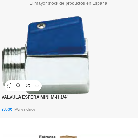
El mayor stock de productos en España.
VALVULA ESFERA MINI M-H 1/4"
7,69
€
IVA no incluido