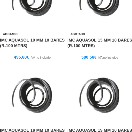
AGOTADO
AGOTADO
IMC AQUASOL 10 MM 10 BARES
IMC AQUASOL 13 MM 10 BARES
(R-100 MTRS)
(R-100 MTRS)
495,60
€
580,56
€
IVA no incluido
IVA no incluido
IMC AQUASOL 16 MM 10 BARES
IMC AQUASOL 19 MM 10 BARES