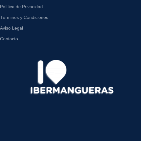
Política de Privacidad
Términos y Condiciones
Aviso Legal
Contacto