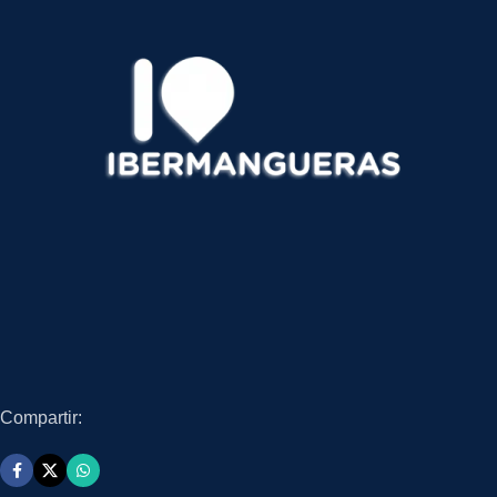
Compartir: