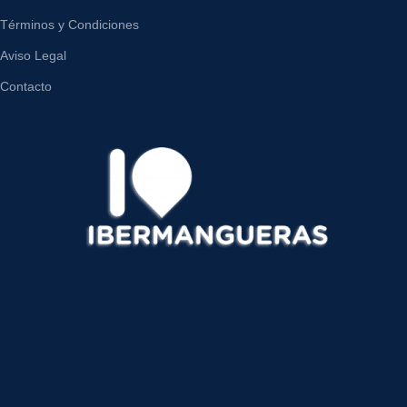
Términos y Condiciones
Aviso Legal
Contacto