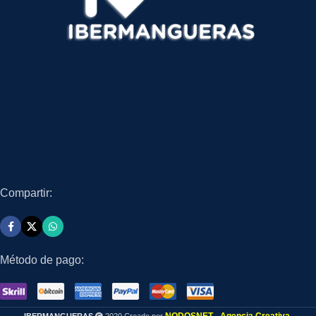
Compartir:
Método de pago: