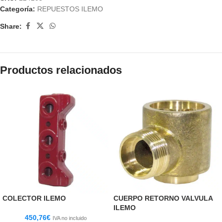
Categoría:
REPUESTOS ILEMO
Share:
Productos relacionados
COLECTOR ILEMO
CUERPO RETORNO VALVULA
ILEMO
450,76
€
IVA no incluido