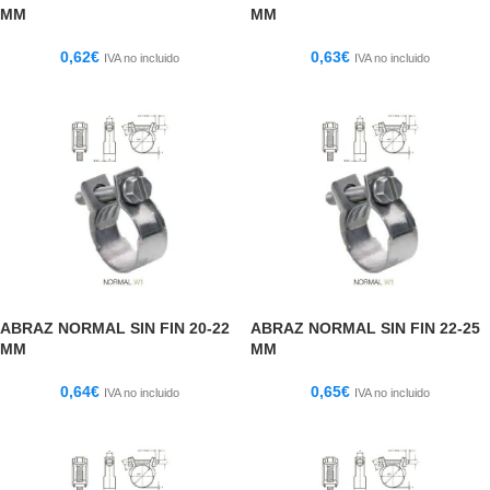
MM
MM
0,62
€
0,63
€
IVA no incluido
IVA no incluido
ABRAZ NORMAL SIN FIN 20-22
ABRAZ NORMAL SIN FIN 22-25
MM
MM
0,64
€
0,65
€
IVA no incluido
IVA no incluido