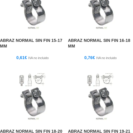
ABRAZ NORMAL SIN FIN 15-17
ABRAZ NORMAL SIN FIN 16-18
MM
MM
0,61
€
0,76
€
IVA no incluido
IVA no incluido
ABRAZ NORMAL SIN FIN 18-20
ABRAZ NORMAL SIN FIN 19-21