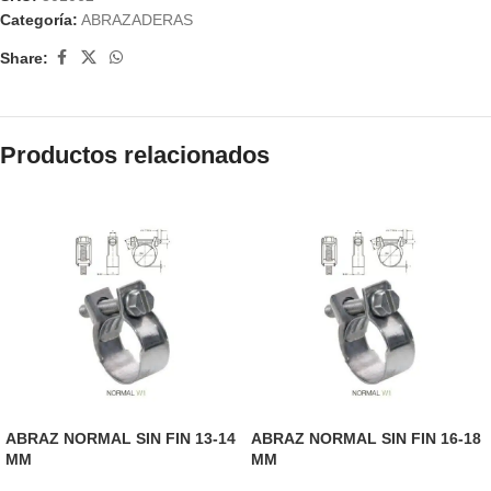
Categoría:
ABRAZADERAS
Share:
Productos relacionados
ABRAZ NORMAL SIN FIN 13-14
ABRAZ NORMAL SIN FIN 16-18
MM
MM