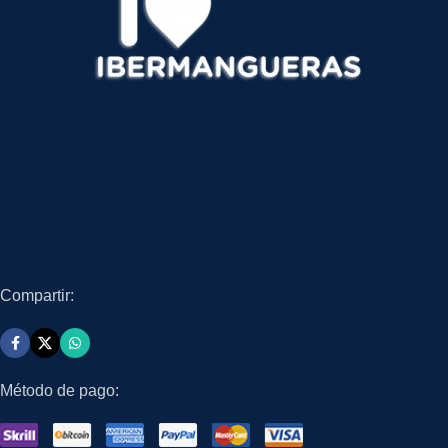
Compartir:
Método de pago: