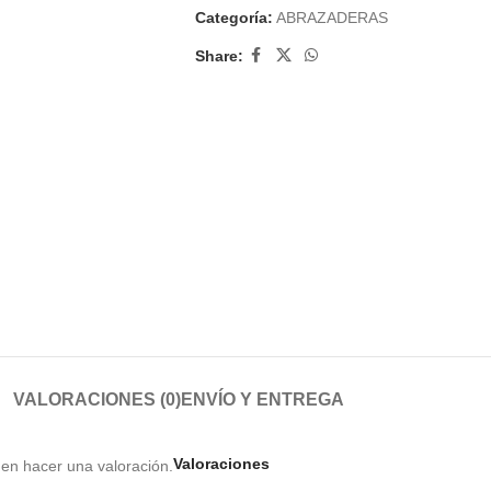
Categoría:
ABRAZADERAS
Share:
VALORACIONES (0)
ENVÍO Y ENTREGA
Valoraciones
en hacer una valoración.