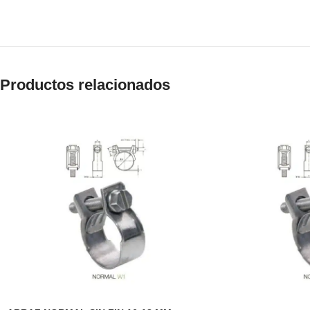
Productos relacionados