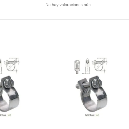
No hay valoraciones aún.