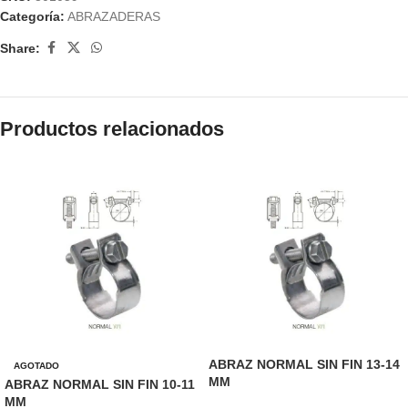
Categoría:
ABRAZADERAS
Share:
Productos relacionados
ABRAZ NORMAL SIN FIN 13-14
AGOTADO
MM
ABRAZ NORMAL SIN FIN 10-11
MM