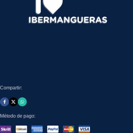
Compartir:
Método de pago: