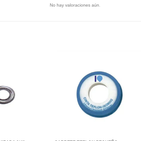
No hay valoraciones aún.