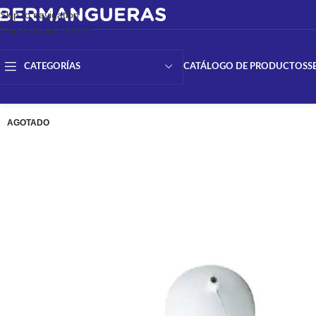
Skip to navigation
Skip to main content
CATÁLOGO DE PRODUCTOS
S
CATEGORÍAS
AGOTADO