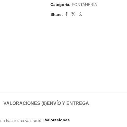
Categoría:
FONTANERÍA
Share:
VALORACIONES (0)
ENVÍO Y ENTREGA
Valoraciones
en hacer una valoración.