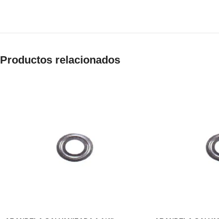
Productos relacionados