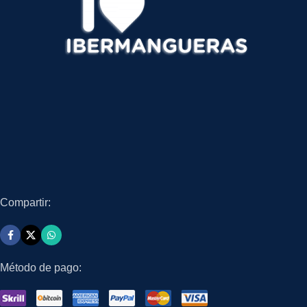
Compartir:
Método de pago: