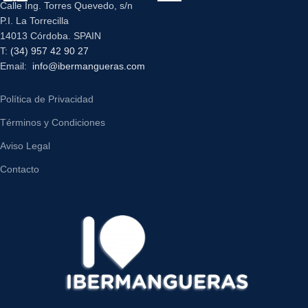
Calle Ing. Torres Quevedo, s/n
P.I. La Torrecilla
14013 Córdoba. SPAIN
T:
(34) 957 42 90 27
Email:
info@ibermangueras.com
Política de Privacidad
Términos y Condiciones
Aviso Legal
Contacto