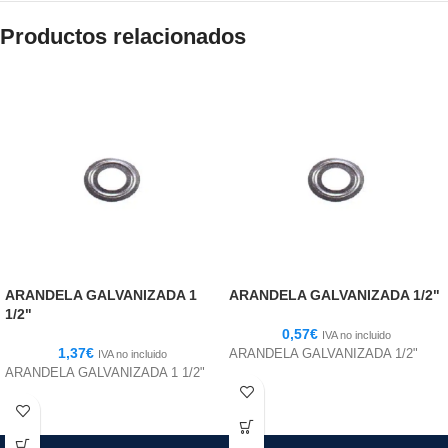
Productos relacionados
ARANDELA GALVANIZADA 1
ARANDELA GALVANIZADA 1/2"
1/2"
0,57
€
IVA no incluido
1,37
€
ARANDELA GALVANIZADA 1/2"
IVA no incluido
ARANDELA GALVANIZADA 1 1/2"