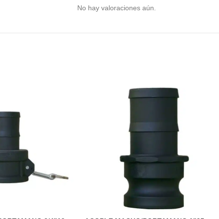
No hay valoraciones aún.