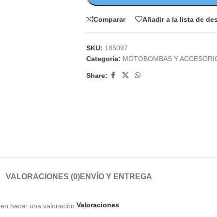
Comparar
Añadir a la lista de d
SKU:
185097
Categoría:
MOTOBOMBAS Y ACCESORI
Share:
VALORACIONES (0)
ENVÍO Y ENTREGA
Valoraciones
en hacer una valoración.