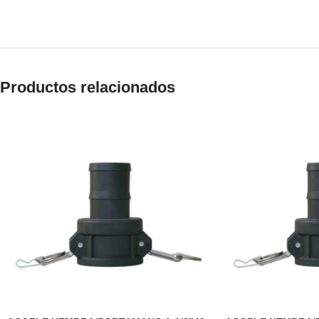
Productos relacionados