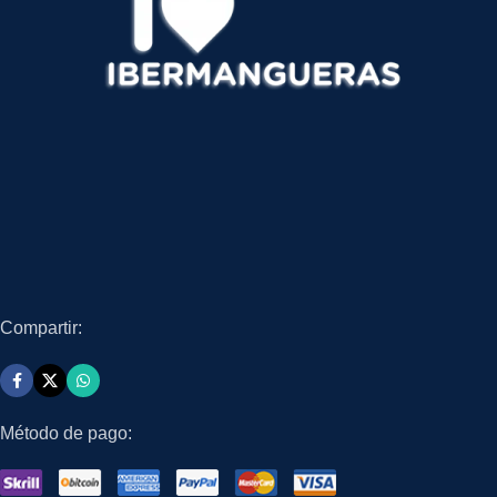
Compartir:
Método de pago: