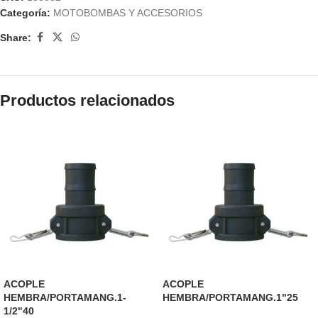
Categoría:
MOTOBOMBAS Y ACCESORIOS
Share:
Productos relacionados
ACOPLE
ACOPLE
HEMBRA/PORTAMANG.1-
HEMBRA/PORTAMANG.1"25
1/2"40