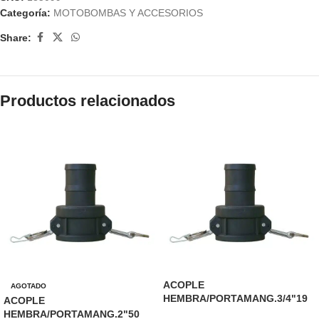
Categoría:
MOTOBOMBAS Y ACCESORIOS
Share:
Productos relacionados
ACOPLE
AGOTADO
HEMBRA/PORTAMANG.3/4"19
ACOPLE
HEMBRA/PORTAMANG.2"50