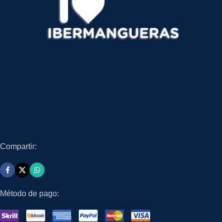
Compartir:
Método de pago: