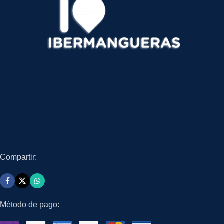
Compartir:
Método de pago: