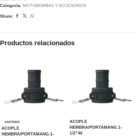
Categoría:
MOTOBOMBAS Y ACCESORIOS
Share:
Productos relacionados
ACOPLE
AGOTADO
HEMBRA/PORTAMANG.1-
ACOPLE
1/2"40
HEMBRA/PORTAMANG.1-