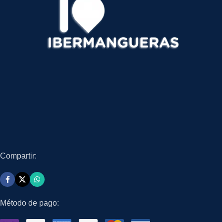
Compartir:
Método de pago: