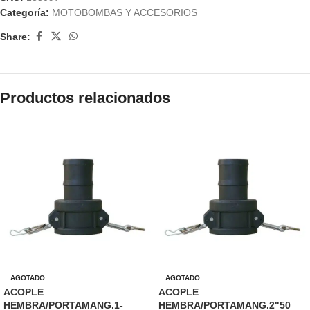
Categoría:
MOTOBOMBAS Y ACCESORIOS
Share:
Productos relacionados
AGOTADO
AGOTADO
ACOPLE
ACOPLE
HEMBRA/PORTAMANG.1-
HEMBRA/PORTAMANG.2"50