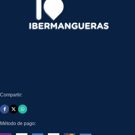
Compartir:
Método de pago: