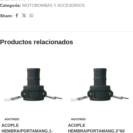
Categoría:
MOTOBOMBAS Y ACCESORIOS
Share:
Productos relacionados
AGOTADO
AGOTADO
ACOPLE
ACOPLE
HEMBRA/PORTAMANG.1-
HEMBRA/PORTAMANG.3"60