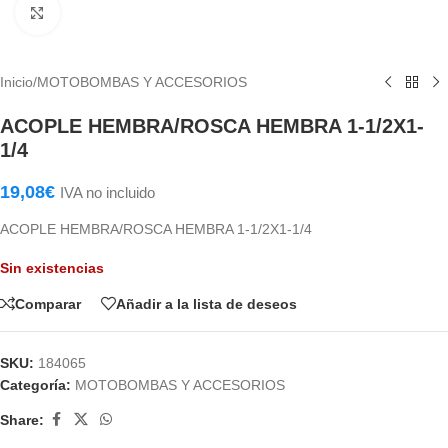
Haga Click para agrandar
Inicio
/
MOTOBOMBAS Y ACCESORIOS
ACOPLE HEMBRA/ROSCA HEMBRA 1-1/2X1-
1/4
19,08
€
IVA no incluido
ACOPLE HEMBRA/ROSCA HEMBRA 1-1/2X1-1/4
Sin existencias
Comparar
Añadir a la lista de deseos
SKU:
184065
Categoría:
MOTOBOMBAS Y ACCESORIOS
Share: