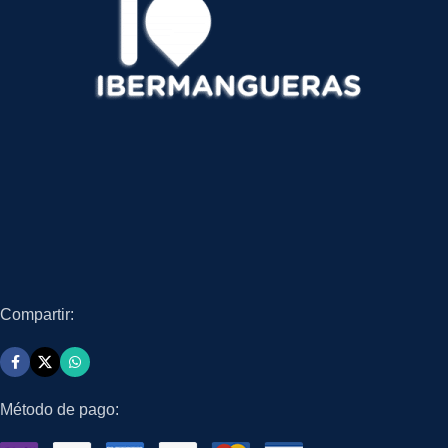
Compartir:
Método de pago: