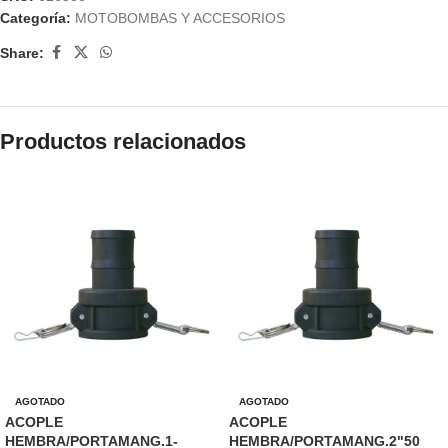
Categoría:
MOTOBOMBAS Y ACCESORIOS
Share:
Productos relacionados
AGOTADO
AGOTADO
ACOPLE
ACOPLE
HEMBRA/PORTAMANG.1-
HEMBRA/PORTAMANG.2"50