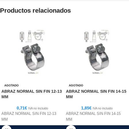
Productos relacionados
AGOTADO
AGOTADO
ABRAZ NORMAL SIN FIN 12-13
ABRAZ NORMAL SIN FIN 14-15
MM
MM
0,71
€
1,85
€
IVA no incluido
IVA no incluido
ABRAZ NORMAL SIN FIN 12-13
ABRAZ NORMAL SIN FIN 14-15
MM
MM