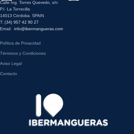
Calle Ing. Torres Quevedo, s/n
P.I. La Torrecilla
14013 Córdoba. SPAIN
T:
(34) 957 42 90 27
Email:
info@ibermangueras.com
Política de Privacidad
Términos y Condiciones
Aviso Legal
Contacto