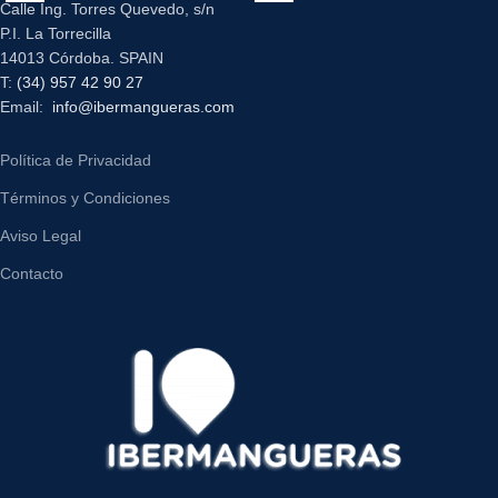
Calle Ing. Torres Quevedo, s/n
P.I. La Torrecilla
14013 Córdoba. SPAIN
T:
(34) 957 42 90 27
Email:
info@ibermangueras.com
Política de Privacidad
Términos y Condiciones
Aviso Legal
Contacto