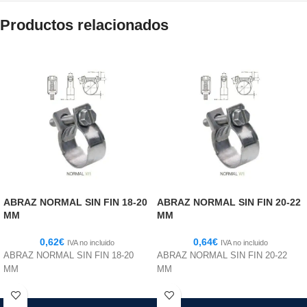
Productos relacionados
ABRAZ NORMAL SIN FIN 18-20
ABRAZ NORMAL SIN FIN 20-22
MM
MM
0,62
€
0,64
€
IVA no incluido
IVA no incluido
ABRAZ NORMAL SIN FIN 18-20
ABRAZ NORMAL SIN FIN 20-22
MM
MM