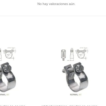
No hay valoraciones aún.