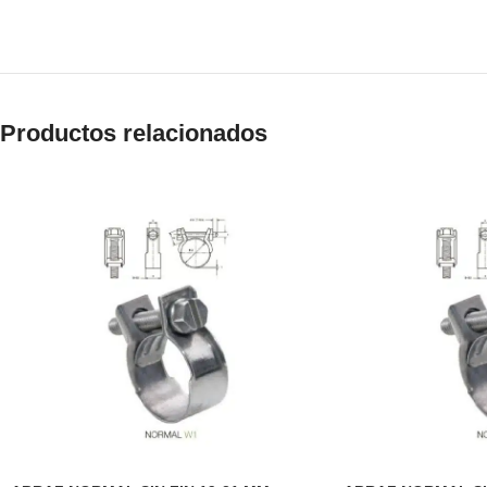
Productos relacionados