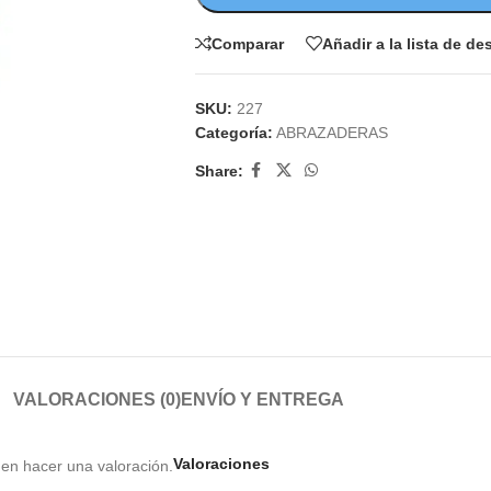
Comparar
Añadir a la lista de d
SKU:
227
Categoría:
ABRAZADERAS
Share:
VALORACIONES (0)
ENVÍO Y ENTREGA
Valoraciones
en hacer una valoración.