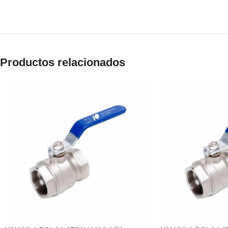
Productos relacionados