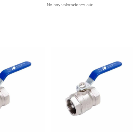
No hay valoraciones aún.