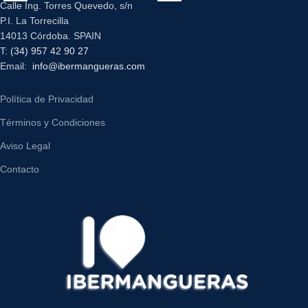
Calle Ing. Torres Quevedo, s/n
P.I. La Torrecilla
14013 Córdoba. SPAIN
T:
(34) 957 42 90 27
Email:
info@ibermangueras.com
Política de Privacidad
Términos y Condiciones
Aviso Legal
Contacto