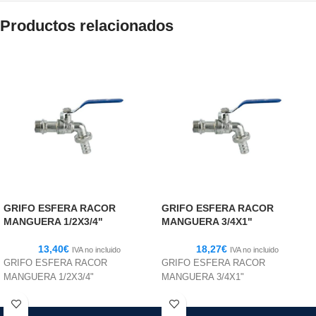
Productos relacionados
GRIFO ESFERA RACOR
GRIFO ESFERA RACOR
MANGUERA 1/2X3/4"
MANGUERA 3/4X1"
13,40
€
18,27
€
IVA no incluido
IVA no incluido
GRIFO ESFERA RACOR
GRIFO ESFERA RACOR
MANGUERA 1/2X3/4"
MANGUERA 3/4X1"