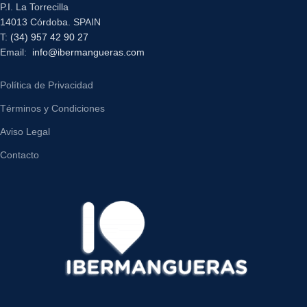
P.I. La Torrecilla
14013 Córdoba. SPAIN
T:
(34) 957 42 90 27
Email:
info@ibermangueras.com
Política de Privacidad
Términos y Condiciones
Aviso Legal
Contacto