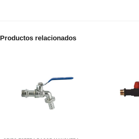
Productos relacionados