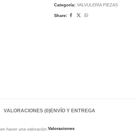
Categoría:
VALVULERÍA PIEZAS
Share:
VALORACIONES (0)
ENVÍO Y ENTREGA
Valoraciones
en hacer una valoración.