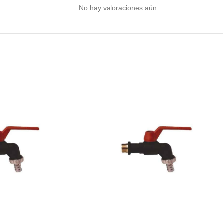
No hay valoraciones aún.