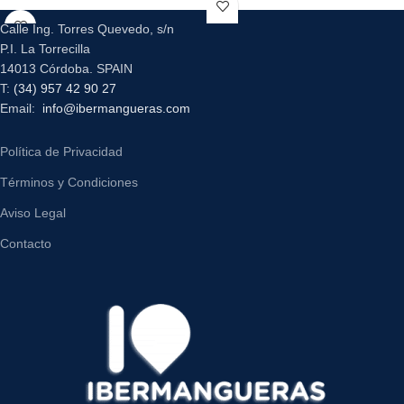
Calle Ing. Torres Quevedo, s/n
P.I. La Torrecilla
14013 Córdoba. SPAIN
T:
(34) 957 42 90 27
Email:
info@ibermangueras.com
Política de Privacidad
Términos y Condiciones
Aviso Legal
Contacto