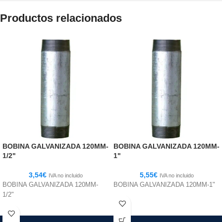
Productos relacionados
BOBINA GALVANIZADA 120MM-
BOBINA GALVANIZADA 120MM-
1/2"
1"
3,54
€
5,55
€
IVA no incluido
IVA no incluido
BOBINA GALVANIZADA 120MM-
BOBINA GALVANIZADA 120MM-1"
1/2"