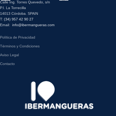
Calle Ing. Torres Quevedo, s/n
P.I. La Torrecilla
14013 Córdoba. SPAIN
T:
(34) 957 42 90 27
Email:
info@ibermangueras.com
Política de Privacidad
Términos y Condiciones
Aviso Legal
Contacto