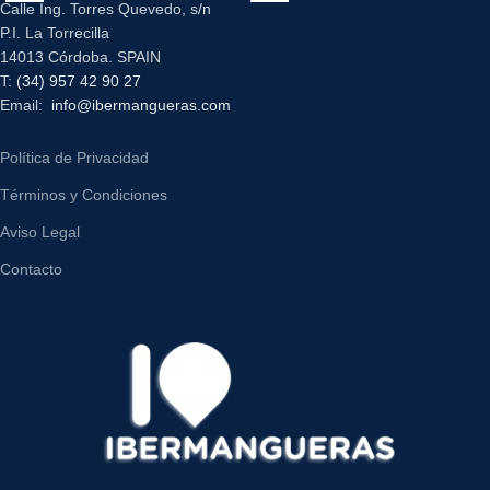
Calle Ing. Torres Quevedo, s/n
P.I. La Torrecilla
14013 Córdoba. SPAIN
T:
(34) 957 42 90 27
Email:
info@ibermangueras.com
Política de Privacidad
Términos y Condiciones
Aviso Legal
Contacto