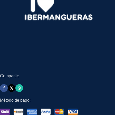
Compartir:
Método de pago: