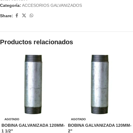
Categoría:
ACCESORIOS GALVANIZADOS
Share:
Productos relacionados
AGOTADO
AGOTADO
BOBINA GALVANIZADA 120MM-
BOBINA GALVANIZADA 120MM-
1 1/2"
2"