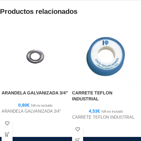
Productos relacionados
ARANDELA GALVANIZADA 3/4"
CARRETE TEFLON
INDUSTRIAL
0,80
€
IVA no incluido
4,53
€
ARANDELA GALVANIZADA 3/4"
IVA no incluido
CARRETE TEFLON INDUSTRIAL