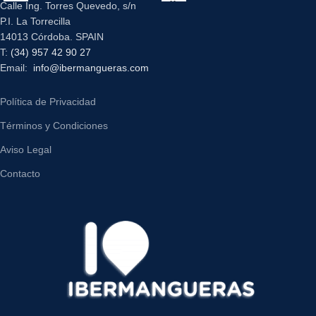
Calle Ing. Torres Quevedo, s/n
P.I. La Torrecilla
14013 Córdoba. SPAIN
T:
(34) 957 42 90 27
Email:
info@ibermangueras.com
Política de Privacidad
Términos y Condiciones
Aviso Legal
Contacto