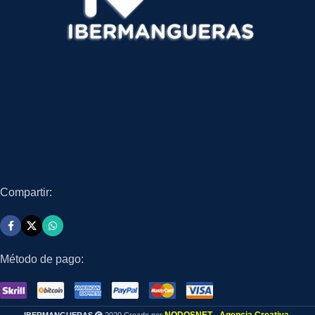
Compartir:
Método de pago: