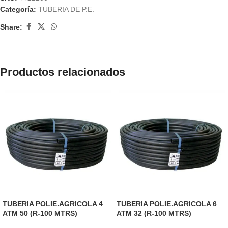
Categoría:
TUBERIA DE P.E.
Share:
Productos relacionados
TUBERIA POLIE.AGRICOLA 4
TUBERIA POLIE.AGRICOLA 6
ATM 50 (R-100 MTRS)
ATM 32 (R-100 MTRS)