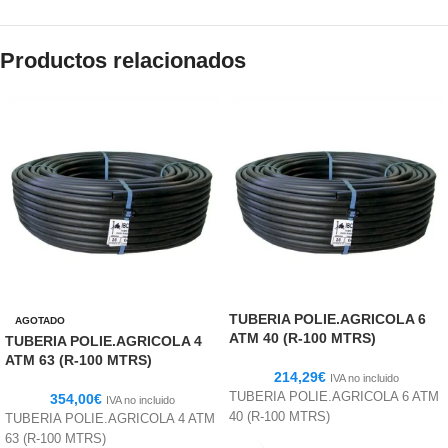
Productos relacionados
TUBERIA POLIE.AGRICOLA 6
AGOTADO
ATM 40 (R-100 MTRS)
TUBERIA POLIE.AGRICOLA 4
ATM 63 (R-100 MTRS)
214,29
€
IVA no incluido
TUBERIA POLIE.AGRICOLA 6 ATM
354,00
€
IVA no incluido
40 (R-100 MTRS)
TUBERIA POLIE.AGRICOLA 4 ATM
63 (R-100 MTRS)