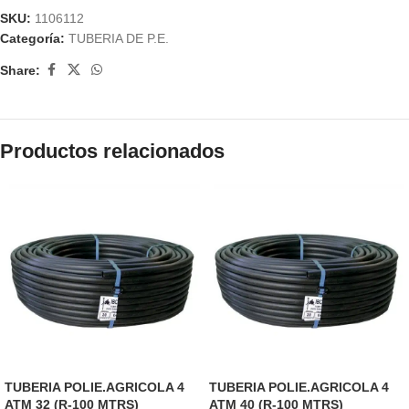
SKU:
1106112
Categoría:
TUBERIA DE P.E.
Share:
Productos relacionados
TUBERIA POLIE.AGRICOLA 4
TUBERIA POLIE.AGRICOLA 4
ATM 32 (R-100 MTRS)
ATM 40 (R-100 MTRS)