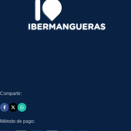
Compartir:
Método de pago: