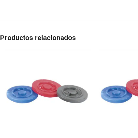
Productos relacionados