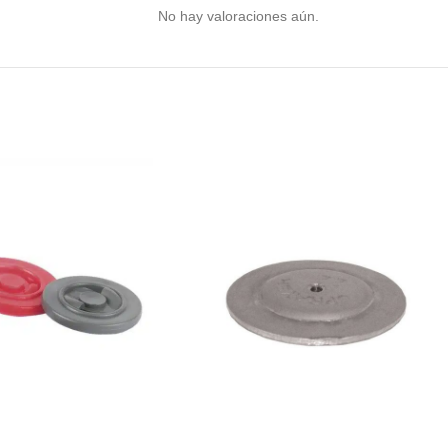
No hay valoraciones aún.