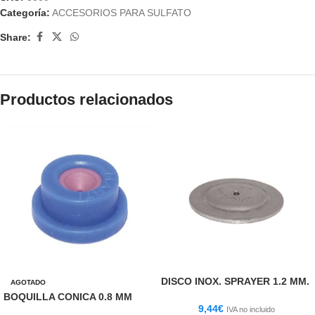
Categoría:
ACCESORIOS PARA SULFATO
Share:
Productos relacionados
DISCO INOX. SPRAYER 1.2 MM.
AGOTADO
BOQUILLA CONICA 0.8 MM
9,44
€
IVA no incluido