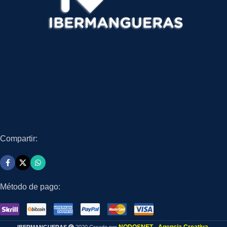
Compartir:
Método de pago: