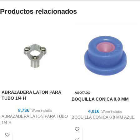
Productos relacionados
ABRAZADERA LATON PARA
AGOTADO
TUBO 1/4 H
BOQUILLA CONICA 0.8 MM
8,73
€
IVA no incluido
4,01
€
IVA no incluido
ABRAZADERA LATON PARA TUBO
BOQUILLA CONICA 0.8 MM AZUL
1/4 H