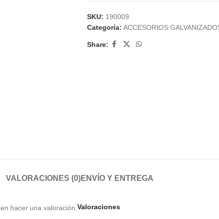
SKU:
190009
Categoría:
ACCESORIOS GALVANIZADO
Share:
VALORACIONES (0)
ENVÍO Y ENTREGA
Valoraciones
en hacer una valoración.