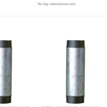
No hay valoraciones aún.