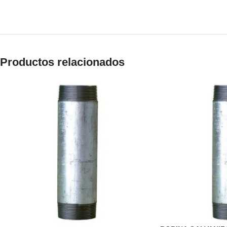
Productos relacionados