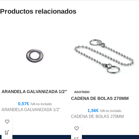
Productos relacionados
ARANDELA GALVANIZADA 1/2"
AGOTADO
CADENA DE BOLAS 270MM
0,57
€
IVA no incluido
ARANDELA GALVANIZADA 1/2"
1,56
€
IVA no incluido
CADENA DE BOLAS 270MM