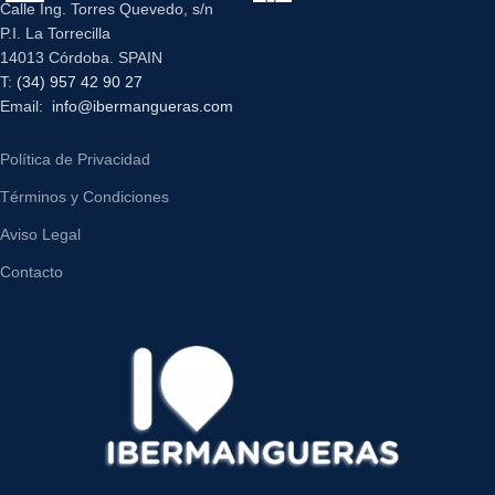
Calle Ing. Torres Quevedo, s/n
P.I. La Torrecilla
14013 Córdoba. SPAIN
T:
(34) 957 42 90 27
Email:
info@ibermangueras.com
Política de Privacidad
Términos y Condiciones
Aviso Legal
Contacto