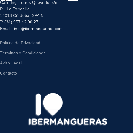
Calle Ing. Torres Quevedo, s/n
P.I. La Torrecilla
14013 Córdoba. SPAIN
T:
(34) 957 42 90 27
Email:
info@ibermangueras.com
Política de Privacidad
Términos y Condiciones
Aviso Legal
Contacto