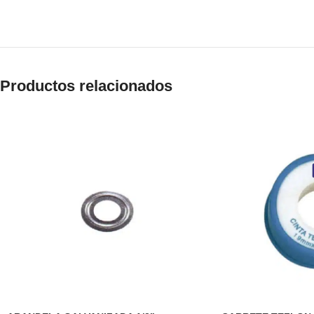
Productos relacionados