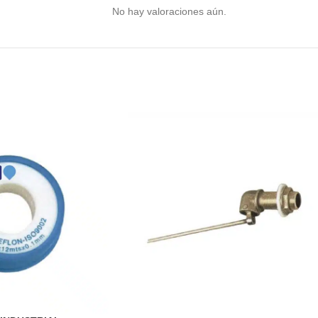
No hay valoraciones aún.