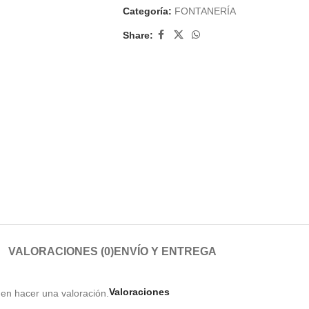
Categoría:
FONTANERÍA
Share:
VALORACIONES (0)
ENVÍO Y ENTREGA
Valoraciones
en hacer una valoración.