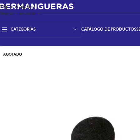
Skip to navigation
Skip to main content
CATÁLOGO DE PRODUCTOS
S
CATEGORÍAS
AGOTADO