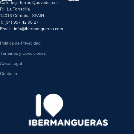
Calle Ing. Torres Quevedo, s/n
P.I. La Torrecilla
14013 Córdoba. SPAIN
T:
(34) 957 42 90 27
Email:
info@ibermangueras.com
Política de Privacidad
Términos y Condiciones
Aviso Legal
Contacto