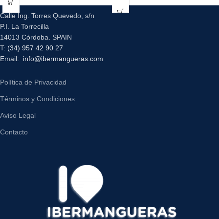
Calle Ing. Torres Quevedo, s/n
P.I. La Torrecilla
14013 Córdoba. SPAIN
T:
(34) 957 42 90 27
Email:
info@ibermangueras.com
Política de Privacidad
Términos y Condiciones
Aviso Legal
Contacto