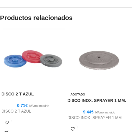
Productos relacionados
DISCO 2 T AZUL
AGOTADO
DISCO INOX. SPRAYER 1 MM.
0,71
€
IVA no incluido
DISCO 2 T AZUL
9,44
€
IVA no incluido
DISCO INOX. SPRAYER 1 MM.