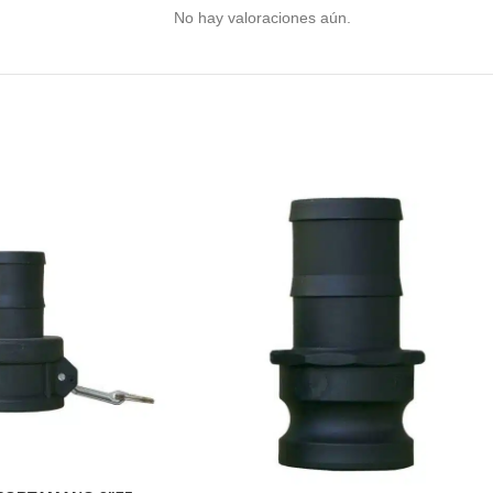
No hay valoraciones aún.