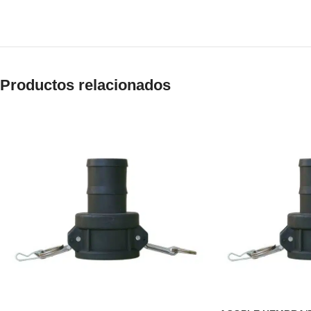
Productos relacionados