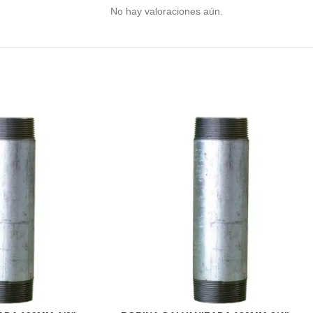
No hay valoraciones aún.