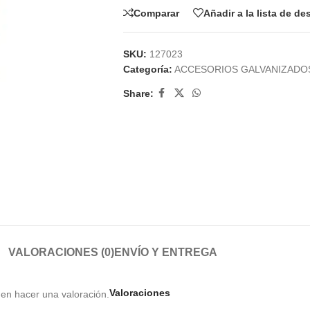
Comparar
Añadir a la lista de d
SKU:
127023
Categoría:
ACCESORIOS GALVANIZADO
Share:
VALORACIONES (0)
ENVÍO Y ENTREGA
Valoraciones
en hacer una valoración.