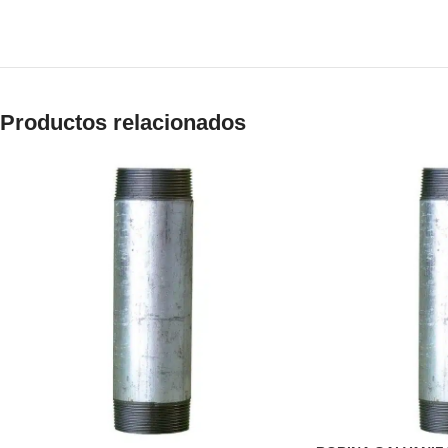
Productos relacionados